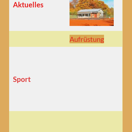
Aktuelles
Aufrüstung
Sport